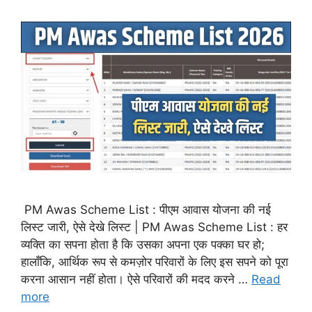
PM Awas Scheme List : पीएम आवास योजना की नई
लिस्ट जारी, ऐसे देखे लिस्ट | PM Awas Scheme List : हर
व्यक्ति का सपना होता है कि उसका अपना एक पक्का घर हो;
हालाँकि, आर्थिक रूप से कमज़ोर परिवारों के लिए इस सपने को पूरा
करना आसान नहीं होता। ऐसे परिवारों की मदद करने …
Read
more