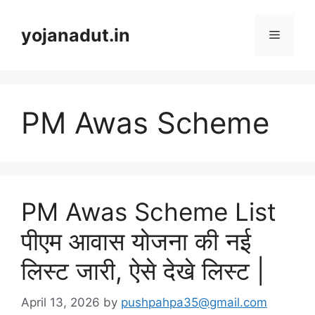
Skip
to
yojanadut.in
Menu
content
PM Awas Scheme
PM Awas Scheme List
पीएम आवास योजना की नई
लिस्ट जारी, ऐसे देखे लिस्ट |
April 13, 2026
by
pushpahpa35@gmail.com