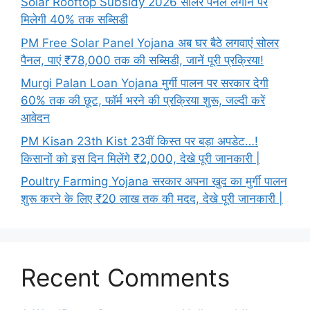
Solar Rooftop Subsidy 2026 सोलर पैनल लगाने पर
मिलेगी 40% तक सब्सिडी
PM Free Solar Panel Yojana अब घर बैठे लगवाएं सोलर
पैनल, पाएं ₹78,000 तक की सब्सिडी, जानें पूरी प्रक्रिया!
Murgi Palan Loan Yojana मुर्गी पालन पर सरकार देगी
60% तक की छूट, फॉर्म भरने की प्रक्रिया शुरू, जल्दी करें
आवेदन
PM Kisan 23th Kist 23वीं किस्त पर बड़ा अपडेट…!
किसानों को इस दिन मिलेंगे ₹2,000, देखे पूरी जानकारी |
Poultry Farming Yojana सरकार अपना खुद का मुर्गी पालन
शुरू करने के लिए ₹20 लाख तक की मदद, देखे पूरी जानकारी |
Recent Comments