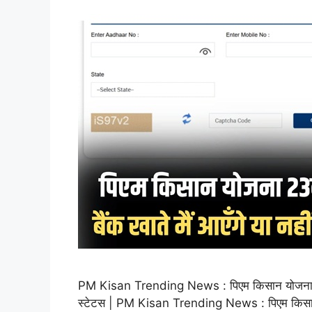
PM Kisan Trending News : पिएम किसान योजना 23वी 
स्टेटस | PM Kisan Trending News : पिएम किसान