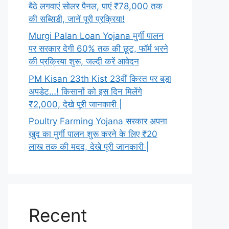
बैठे लगवाएं सोलर पैनल, पाएं ₹78,000 तक
की सब्सिडी, जानें पूरी प्रक्रिया!
Murgi Palan Loan Yojana मुर्गी पालन
पर सरकार देगी 60% तक की छूट, फॉर्म भरने
की प्रक्रिया शुरू, जल्दी करें आवेदन
PM Kisan 23th Kist 23वीं किस्त पर बड़ा
अपडेट…! किसानों को इस दिन मिलेंगे
₹2,000, देखे पूरी जानकारी |
Poultry Farming Yojana सरकार अपना
खुद का मुर्गी पालन शुरू करने के लिए ₹20
लाख तक की मदद, देखे पूरी जानकारी |
Recent