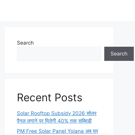
Search
Search
Recent Posts
Solar Rooftop Subsidy 2026 सोलर
पैनल लगाने पर मिलेगी 40% तक सब्सिडी
PM Free Solar Panel Yojana अब घर