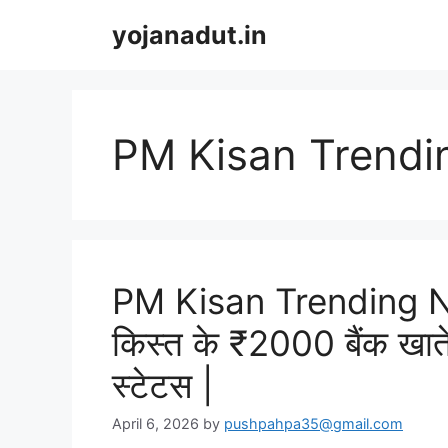
Skip
yojanadut.in
to
content
PM Kisan Trend
PM Kisan Trending Ne
किस्त के ₹2000 बैंक खाते म
स्टेटस |
April 6, 2026
by
pushpahpa35@gmail.com