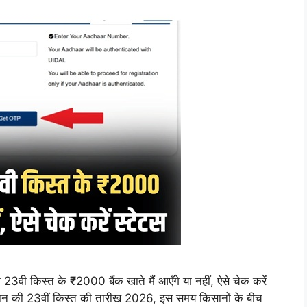
किस्त के ₹2000 बैंक खाते मैं आएँगे या नहीं, ऐसे चेक करें
 की 23वीं किस्त की तारीख 2026, इस समय किसानों के बीच